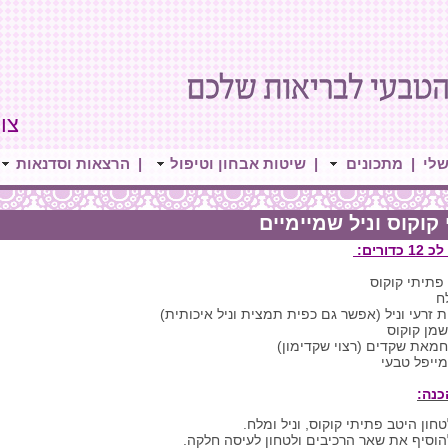
צור 
שלי
|
מתכונים
|
שיטות אבחון וטיפול
|
הרצאות וסדנאות
 קוקוס וניל שמיימיים
דורים:
ח
 זרעי וניל (אפשר גם כפית תמצית וניל איכותית)
כנה:
טחון היטב פתיתי קוקוס, וניל ומלח.
הוסיף את שאר הרכיבים ולטחון לעיסה חלקה.