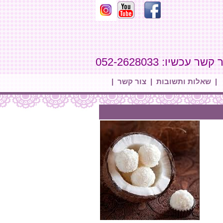
קשר עכשיו: 052-2628033
|
שאלות ותשובות
|
צור קשר
|