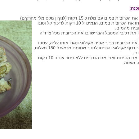
כנה:
כו ל 10 דקות לריכוך קל וסננו
בית מהמים.
בו את רכיבי המטבל והברישו בו את הכרובית מכל צדדיה
ו את הכרובית בנייר אפיה אקולוגי וסגרו אותו עליה, עטפו
הכל בנייר כסף אקולוגי והכניסו לתנור שחומם מראש ל 180 מעלות,
5. פתחו את הניירות ואפו את הכרובית ללא כיסוי עוד כ 10 דקות
 מעטה.