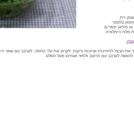
או סילאן תמרים.
ת מלח הימלאיה.
כנה:
 את הבצל לחתיכות ארוכות ודקות, לקרוע את עלי החסה, לערבב עם שאר היר
להגשה לערבב עם הרוטב ולפזר אגוזים מעל הסלט.