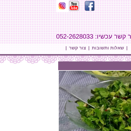
קשר עכשיו: 052-2628033
|
שאלות ותשובות
|
צור קשר
|